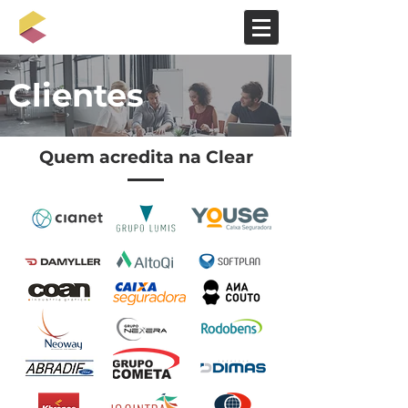
Clientes
Quem acredita na Clear