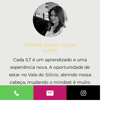
Michele Santos, Grupo
Lumis
Cada ILT é um aprendizado e uma
experiência nova. A oportunidade de
estar no Vale do Silício, abrindo nossa
cabeça, mudando o mindset é muito
valorosa.