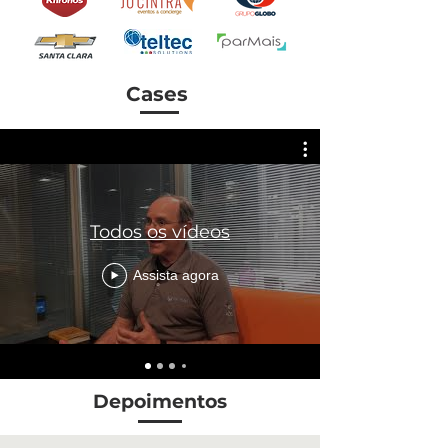
Cases
Todos os vídeos
Assista agora
Depoimentos