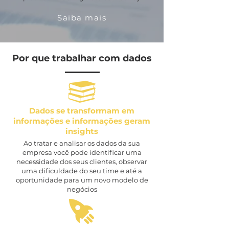
Saiba mais
Por que trabalhar com dados
Dados se transformam em
informações e informações geram
insights
Ao tratar e analisar os dados da sua
empresa você pode identificar uma
necessidade dos seus clientes, observar
uma dificuldade do seu time e até a
oportunidade para um novo modelo de
negócios