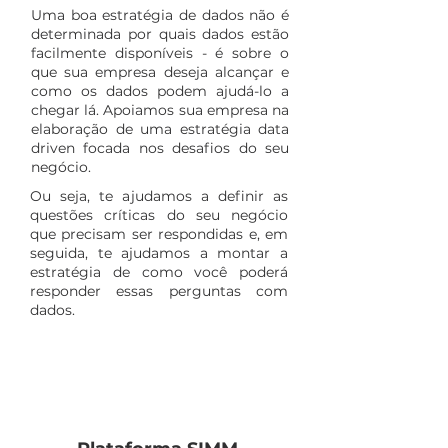
Uma boa estratégia de dados não é
determinada por quais dados estão
facilmente disponíveis - é sobre o
que sua empresa deseja alcançar e
como os dados podem ajudá-lo a
chegar lá. Apoiamos sua empresa na
elaboração de uma estratégia data
driven focada nos desafios do seu
negócio.
Ou seja, te ajudamos a definir as
questões críticas do seu negócio
que precisam ser respondidas e, em
seguida, te ajudamos a montar a
estratégia de como você poderá
responder essas perguntas com
dados.
Informações
Decisão assertiva
Competitividade
Insights