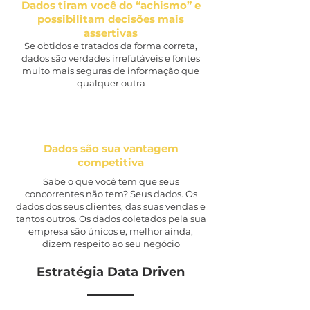
Dados tiram você do “achismo” e
possibilitam decisões mais
assertivas
Se obtidos e tratados da forma correta,
dados são verdades irrefutáveis e fontes
muito mais seguras de informação que
qualquer outra
Dados são sua vantagem
competitiva
Sabe o que você tem que seus
concorrentes não tem? Seus dados. Os
dados dos seus clientes, das suas vendas e
tantos outros. Os dados coletados pela sua
empresa são únicos e, melhor ainda,
dizem respeito ao seu negócio
Estratégia Data Driven