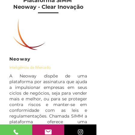
Plataforma SIMM
Neoway - Clear Inovação
Neoway
Inteligência de Mercado
A Neoway dispõe de uma
plataforma por assinatura que ajuda
a impulsionar empresas em seus
ciclos de negócios, seja para vender
mais e melhor, ou para se proteger
contra riscos e manter-se em
conformidade com as leis e
regulamentações. Chamada SIMM a
plataforma oferece uma
combinação de ferramentas de
software, bases de dados e modelos